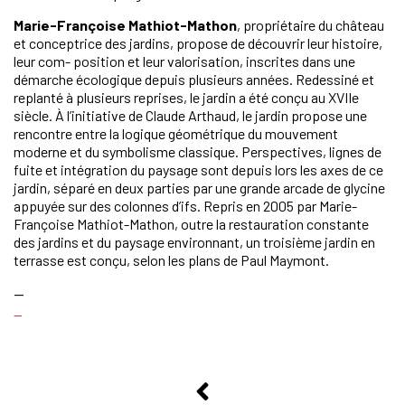
Marie-Françoise Mathiot-Mathon
, propriétaire du château
et conceptrice des jardins, propose de découvrir leur histoire,
leur com- position et leur valorisation, inscrites dans une
démarche écologique depuis plusieurs années. Redessiné et
replanté à plusieurs reprises, le jardin a été conçu au XVIIe
siècle. À l’initiative de Claude Arthaud, le jardin propose une
rencontre entre la logique géométrique du mouvement
moderne et du symbolisme classique. Perspectives, lignes de
fuite et intégration du paysage sont depuis lors les axes de ce
jardin, séparé en deux parties par une grande arcade de glycine
appuyée sur des colonnes d’ifs. Repris en 2005 par Marie-
Françoise Mathiot-Mathon, outre la restauration constante
des jardins et du paysage environnant, un troisième jardin en
terrasse est conçu, selon les plans de Paul Maymont.
—
—