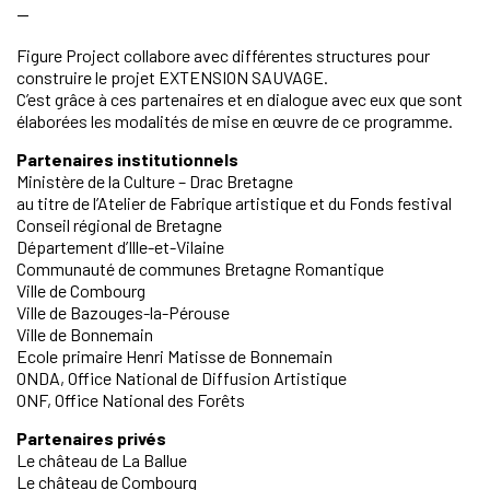
—
Figure Project collabore avec différentes structures pour
construire le projet EXTENSION SAUVAGE.
C’est grâce à ces partenaires et en dialogue avec eux que sont
élaborées les modalités de mise en œuvre de ce programme.
Partenaires institutionnels
Ministère de la Culture – Drac Bretagne
au titre de l’Atelier de Fabrique artistique et du Fonds festival
Conseil régional de Bretagne
Département d’Ille-et-Vilaine
Communauté de communes Bretagne Romantique
Ville de Combourg
Ville de Bazouges-la-Pérouse
Ville de Bonnemain
Ecole primaire Henri Matisse de Bonnemain
ONDA, Office National de Diffusion Artistique
ONF, Office National des Forêts
Partenaires privés
Le château de La Ballue
Le château de Combourg