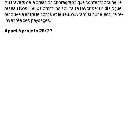
Au travers de la création chorégraphique contemporaine, le
réseau Nos Lieux Communs souhaite favoriser un dialogue
renouvelé entre le corps et le lieu, ouvrant sur une lecture ré-
inventée des paysages.
Appel à projets 26/27