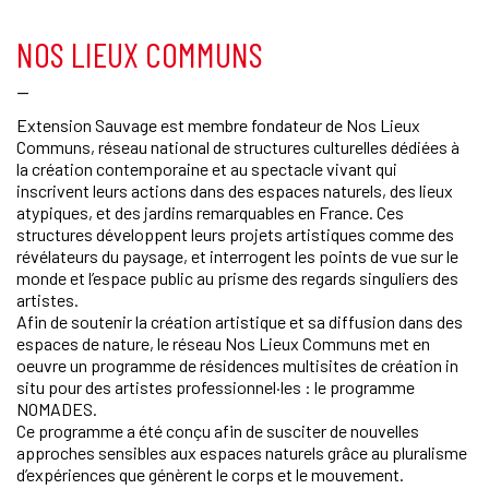
NOS LIEUX COMMUNS
—
Extension Sauvage est membre fondateur de Nos Lieux
Communs, réseau national de structures culturelles dédiées à
la création contemporaine et au spectacle vivant qui
inscrivent leurs actions dans des espaces naturels, des lieux
atypiques, et des jardins remarquables en France. Ces
structures développent leurs projets artistiques comme des
révélateurs du paysage, et interrogent les points de vue sur le
monde et l’espace public au prisme des regards singuliers des
artistes.
Afin de soutenir la création artistique et sa diffusion dans des
espaces de nature, le réseau Nos Lieux Communs met en
oeuvre un programme de résidences multisites de création in
situ pour des artistes professionnel·les : le programme
NOMADES.
Ce programme a été conçu afin de susciter de nouvelles
approches sensibles aux espaces naturels grâce au pluralisme
d’expériences que génèrent le corps et le mouvement.