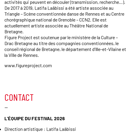
activités qui peuvent en découler (transmission, recherche…).
De 2017 à 2019, Latifa Laâbissi a été artiste associée au
Triangle – Scène conventionnée danse de Rennes et au Centre
chorégraphique national de Grenoble – CCN2. Elle est
actuellement artiste associée au Théâtre National de
Bretagne.
Figure Project est soutenue par le ministère de la Culture –
Drac Bretagne au titre des compagnies conventionnées, le
conseil régional de Bretagne, le département d’Ille-et-Vilaine et
la Ville de Rennes.
www.figureproject.com
CONTACT
—
L’ÉQUIPE DU FESTIVAL 2026
Direction artistique : Latifa Laâbissi