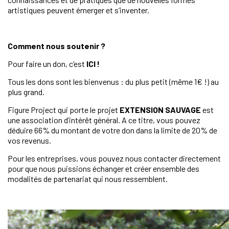
artistiques peuvent émerger et s’inventer.
Comment nous soutenir ?
Pour faire un don, c’est
ICI !
Tous les dons sont les bienvenus : du plus petit (même 1€ !) au
plus grand.
Figure Project qui porte le projet
EXTENSION SAUVAGE
est
une association d’intérêt général. A ce titre, vous pouvez
déduire 66% du montant de votre don dans la limite de 20% de
vos revenus.
Pour les entreprises, vous pouvez nous contacter directement
pour que nous puissions échanger et créer ensemble des
modalités de partenariat qui nous ressemblent.