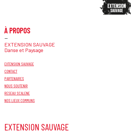
À PROPOS
—
EXTENSION SAUVAGE
Danse et Paysage
EXTENSION SAUVAGE
CONTACT
PARTENAIRES
NOUS SOUTENIR
RESEAU SCALENE
NOS LIEUX COMMUNS
EXTENSION SAUVAGE