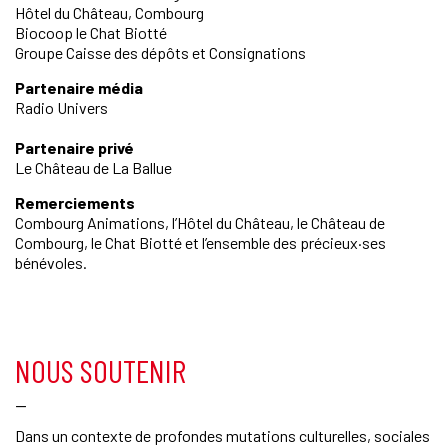
Hôtel du Château, Combourg
Biocoop le Chat Biotté
Groupe Caisse des dépôts et Consignations
Partenaire média
Radio Univers
Partenaire privé
Le Château de La Ballue
Remerciements
Combourg Animations
, l’Hôtel du Château, le Château de
Combourg, le Chat Biotté et l’ensemble des précieux·ses
bénévoles.
NOUS SOUTENIR
—
Dans un contexte de profondes mutations
culturelles, sociales