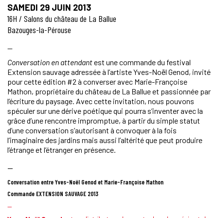
SAMEDI 29 JUIN 2013
16H / Salons du château de La Ballue
Bazouges-la-Pérouse
—
Conversation en attendant
est une commande du festival
Extension sauvage adressée à l’artiste Yves-Noël Genod, invité
pour cette édition #2 à converser avec Marie-Françoise
Mathon, propriétaire du château de La Ballue et passionnée par
l’écriture du paysage. Avec cette invitation, nous pouvons
spéculer sur une dérive poétique qui pourra s’inventer avec la
grâce d’une rencontre impromptue, à partir du simple statut
d’une conversation s’autorisant à convoquer à la fois
l’imaginaire des jardins mais aussi l’altérité que peut produire
l’étrange et l’étranger en présence.
—
Conversation entre Yves-Noël Genod et Marie-Françoise Mathon
Commande EXTENSION SAUVAGE 2013
—