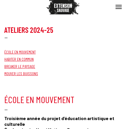
ATELIERS 2024-25
—
ÉCOLE EN MOUVEMENT
HABITER EN COMMUN
BREAKER LE PAYSAGE
MOUVER LES BUISSONS
ÉCOLE EN MOUVEMENT
—
Troisième année du projet d’éducation artistique et
culturelle