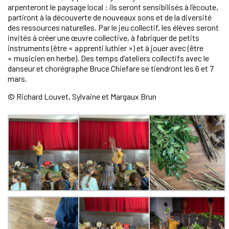
arpenteront le paysage local : ils seront sensibilisés à l’écoute,
partiront à la découverte de nouveaux sons et de la diversité
des ressources naturelles. Par le jeu collectif, les élèves seront
invités à créer une œuvre collective, à fabriquer de petits
instruments (être « apprenti luthier ») et à jouer avec (être
« musicien en herbe). Des temps d’ateliers collectifs avec le
danseur et chorégraphe Bruce Chiefare se tiendront les 6 et 7
mars.
© Richard Louvet, Sylvaine et Margaux Brun