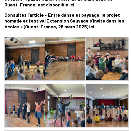
Ouest-France, est disponible
ici
.
Consultez l’article « Entre danse et paysage, le projet
nomade et festival Extension Sauvage s’invite dans les
écoles » (Ouest-France, 26 mars 2025)
ici
.