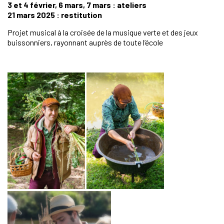
3 et 4 février, 6 mars, 7 mars : ateliers
21 mars 2025 : restitution
Projet musical à la croisée de la musique verte et des jeux
buissonniers, rayonnant auprès de toute l’école