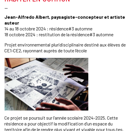
—
Jean-Alfredo Albert, paysagiste-concepteur et artiste
auteur
14 au 18 octobre 2024 : résidence#3 automne
18 octobre 2024 : restitution de la résidence#3 automne
Projet environnemental pluridisciplinaire destiné aux élèves de
CE1-CE2, rayonnant auprès de toute l’école
Ce projet se poursuit sur l’année scolaire 2024-2025. Cette
résidence a pour objectif la modification d’un espace du
territoire afin de le rendre plus vivant et vivable pour tous·tes.