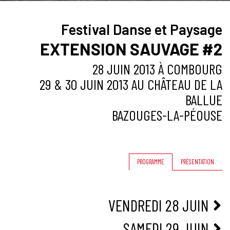
Festival Danse et Paysage
EXTENSION SAUVAGE #2
28 JUIN 2013 À COMBOURG
29 & 30 JUIN 2013 AU CHÂTEAU DE LA
BALLUE
BAZOUGES-LA-PÉOUSE
PROGRAMME
PRÉSENTATION
VENDREDI 28 JUIN
SAMEDI 29 JUIN