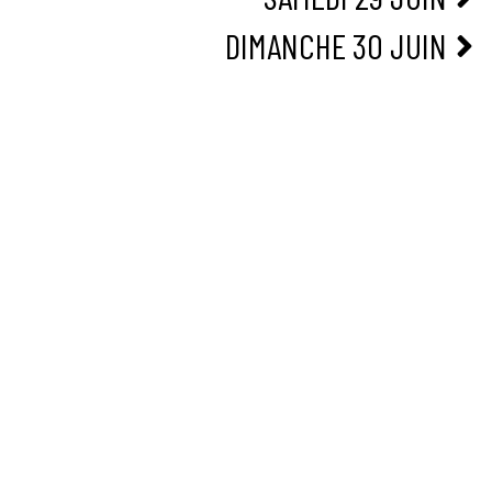
DIMANCHE 30 JUIN