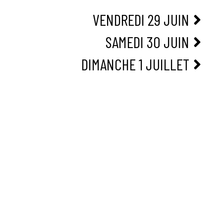
VENDREDI 29 JUIN
SAMEDI 30 JUIN
DIMANCHE 1 JUILLET