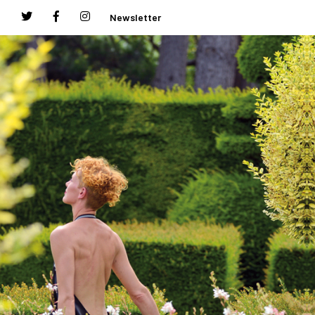
Newsletter